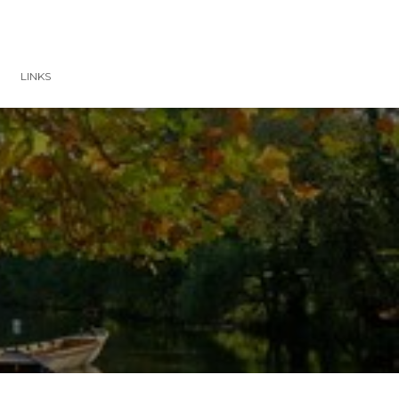
LINKS