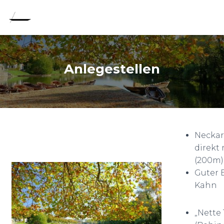
Anlegestellen
Neckar
direkt
(200m)
Guter 
Kahn
„Nette 